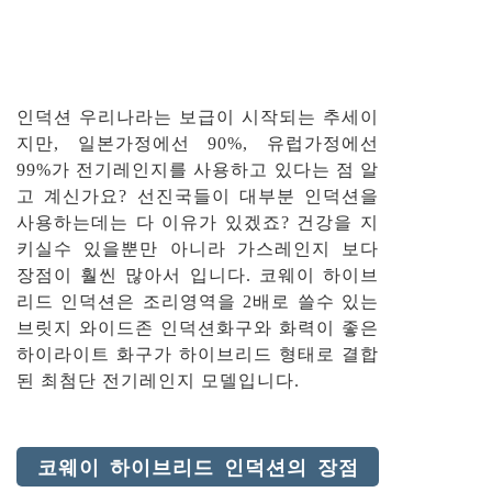
인덕션 우리나라는 보급이 시작되는 추세이
지만, 일본가정에선 90%, 유럽가정에선
99%가 전기레인지를 사용하고 있다는 점 알
고 계신가요? 선진국들이 대부분 인덕션을
사용하는데는 다 이유가 있겠죠? 건강을 지
키실수 있을뿐만 아니라 가스레인지 보다
장점이 훨씬 많아서 입니다. 코웨이 하이브
리드 인덕션은 조리영역을 2배로 쓸수 있는
브릿지 와이드존 인덕션화구와 화력이 좋은
하이라이트 화구가 하이브리드 형태로 결합
된 최첨단 전기레인지 모델입니다.
코웨이 하이브리드 인덕션의 장점