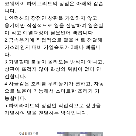
코웨이이 하이브리드의 장점은 아래와 같습
니다.
1.인덕션의 장점인 상판을 가열하지 않고,
용기에만 직접적으로 열을 전달하여 열손실
이 적고 예열과정이 필요없어 빠릅니다.
2.금속용기에 직접적으로 열을 바로 전달해
가스레인지 대비 가열속도가 3배나 빠릅니
다.
3.가열할때 불꽃이 올라오는 방식이 아니고,
상판이 뜨겁지 않아 화상의 위험이 없어 안
전합니다.
4.사골같은 조리를 우려놓기가 편하고, 자동
으로 보온이 가능해서 스마트한 조리가 가
능합니다.
5.하이라이트의 장점인 직접적으로 상판을
가열하여 열을 전달하는 방식입니다.