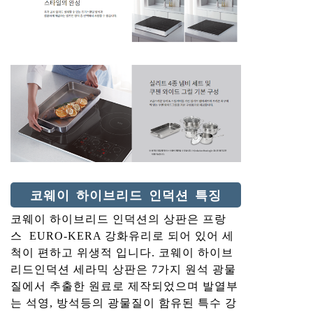
코웨이 하이브리드 인덕션 특징
코웨이 하이브리드 인덕션의 상판은 프랑
스 EURO-KERA 강화유리로 되어 있어 세
척이 편하고 위생적 입니다. 코웨이 하이브
리드인덕션 세라믹 상판은 7가지 원석 광물
질에서 추출한 원료로 제작되었으며 발열부
는 석영, 방석등의 광물질이 함유된 특수 강