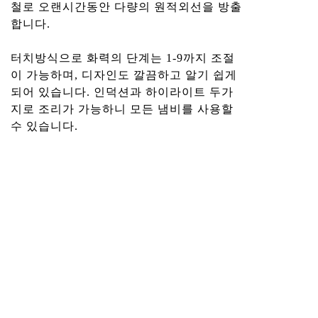
철로 오랜시간동안 다량의 원적외선을 방출
합니다.
터치방식으로 화력의 단계는 1-9까지 조절
이 가능하며, 디자인도 깔끔하고 알기 쉽게
되어 있습니다. 인덕션과 하이라이트 두가
지로 조리가 가능하니 모든 냄비를 사용할
수 있습니다.