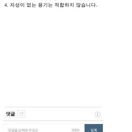
4. 자성이 없는 용기는 적합하지 않습니다.
댓글
댓글을 입력해 주세요
0/300
등록