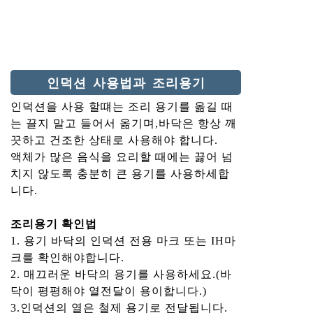
인덕션 사용법과 조리용기
인덕션을 사용 할떄는 조리 용기를 옮길 때
는 끌지 말고 들어서 옮기며,바닥은 항상 깨
끗하고 건조한 상태로 사용해야 합니다.
액체가 많은 음식을 요리할 때에는 끓어 넘
치지 않도록 충분히 큰 용기를 사용하세합
니다.
조리용기 확인법
1. 용기 바닥의 인덕션 전용 마크 또는 IH마
크를 확인해야합니다.
2. 매끄러운 바닥의 용기를 사용하세요.(바
닥이 평평해야 열전달이 용이합니다.)
3.인덕션의 열은 철제 용기로 전달됩니다.