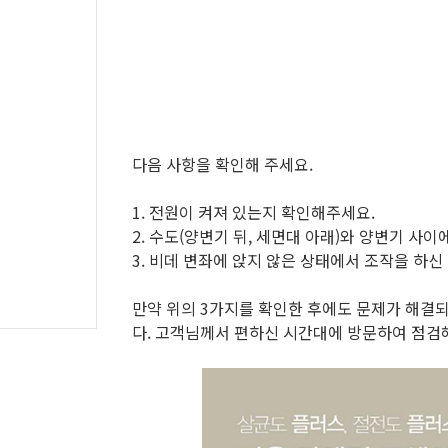
다음 사항을 확인해 주세요.
1. 전원이 켜져 있는지 확인해주세요.
2. 수도(양변기 뒤, 세면대 아래)와 양변기 사
3. 비데 변좌에 앉지 않은 상태에서 조작을 하신
만약 위의 3가지를 확인한 후에도 문제가 해결
다. 고객님께서 편하신 시간대에 방문하여 점검