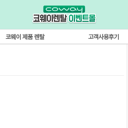
코웨이 제품 렌탈
고객사용후기