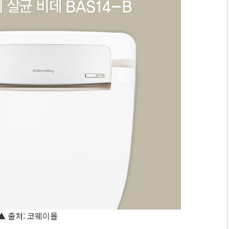
▲ 출처: 코웨이몰