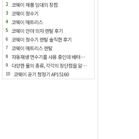
코웨이 제품 임대의 장점
코웨이 정수기
코웨이 매트리스
코웨이 안마 의자 렌탈 후기
코웨이 정수기 렌탈 솔직한 후기
코웨이 매트리스 렌탈
자동재생 연수기를 사용 중인데 배터리 교환에 램프가 들어와요.
다양한 물의 종류, 각각의 장단점을 알고 싶어요?
코웨이 공기 청정기 AP15160