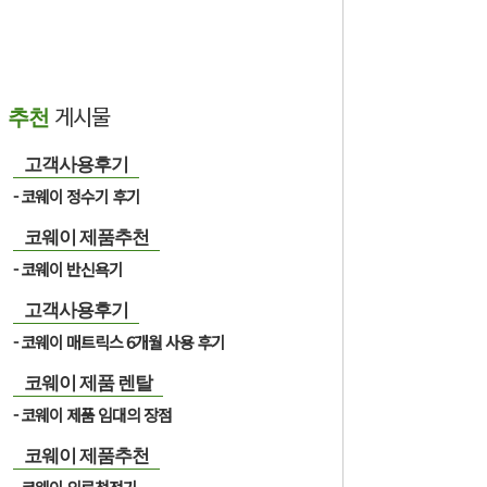
게시물
추천
고객사용후기
코웨이 정수기 후기
코웨이 제품추천
코웨이 반신욕기
고객사용후기
코웨이 매트릭스 6개월 사용 후기
코웨이 제품 렌탈
코웨이 제품 임대의 장점
코웨이 제품추천