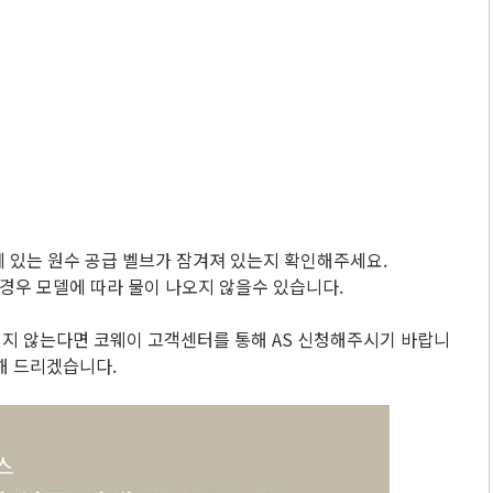
이에 있는 원수 공급 벨브가 잠겨져 있는지 확인해주세요.
 경우 모델에 따라 물이 나오지 않을수 있습니다.
되지 않는다면 코웨이 고객센터를 통해 AS 신청해주시기 바랍니
해 드리겠습니다.