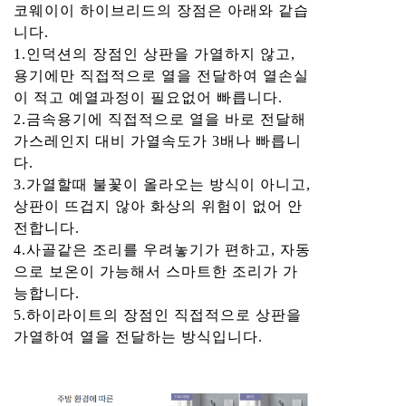
코웨이이 하이브리드의 장점은 아래와 같습
니다.
1.인덕션의 장점인 상판을 가열하지 않고,
용기에만 직접적으로 열을 전달하여 열손실
이 적고 예열과정이 필요없어 빠릅니다.
2.금속용기에 직접적으로 열을 바로 전달해
가스레인지 대비 가열속도가 3배나 빠릅니
다.
3.가열할때 불꽃이 올라오는 방식이 아니고,
상판이 뜨겁지 않아 화상의 위험이 없어 안
전합니다.
4.사골같은 조리를 우려놓기가 편하고, 자동
으로 보온이 가능해서 스마트한 조리가 가
능합니다.
5.하이라이트의 장점인 직접적으로 상판을
가열하여 열을 전달하는 방식입니다.