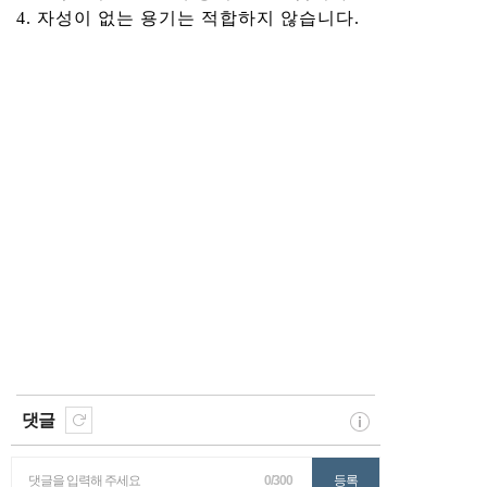
4. 자성이 없는 용기는 적합하지 않습니다.
댓글
댓글을 입력해 주세요
0/300
등록