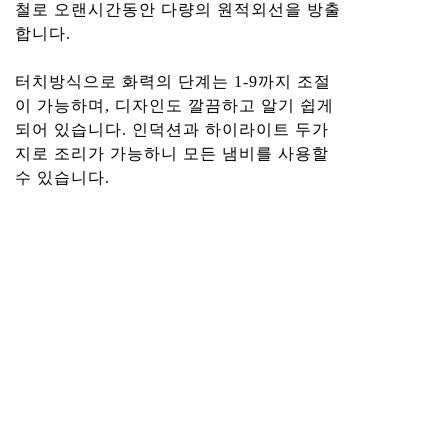
철로 오랜시간동안 다량의 원적외선을 방출
합니다.
터치방식으로 화력의 단계는 1-9까지 조절
이 가능하며, 디자인도 깔끔하고 알기 쉽게
되어 있습니다. 인덕션과 하이라이트 두가
지로 조리가 가능하니 모든 냄비를 사용할
수 있습니다.