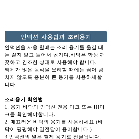
인덕션 사용법과 조리용기
인덕션을 사용 할떄는 조리 용기를 옮길 때
는 끌지 말고 들어서 옮기며,바닥은 항상 깨
끗하고 건조한 상태로 사용해야 합니다.
액체가 많은 음식을 요리할 때에는 끓어 넘
치지 않도록 충분히 큰 용기를 사용하세합
니다.
조리용기 확인법
1. 용기 바닥의 인덕션 전용 마크 또는 IH마
크를 확인해야합니다.
2. 매끄러운 바닥의 용기를 사용하세요.(바
닥이 평평해야 열전달이 용이합니다.)
3.인덕션의 열은 철제 용기로 전달됩니다.