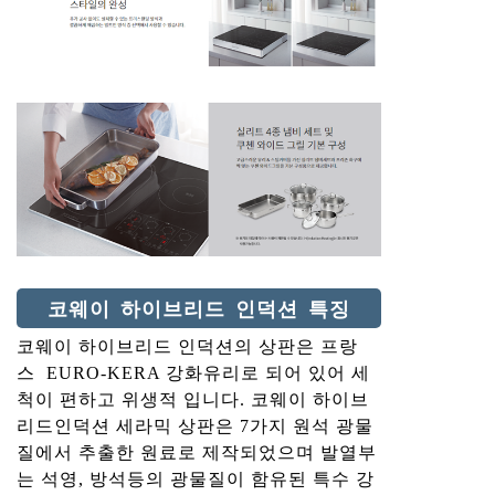
코웨이 하이브리드 인덕션 특징
코웨이 하이브리드 인덕션의 상판은 프랑
스 EURO-KERA 강화유리로 되어 있어 세
척이 편하고 위생적 입니다. 코웨이 하이브
리드인덕션 세라믹 상판은 7가지 원석 광물
질에서 추출한 원료로 제작되었으며 발열부
는 석영, 방석등의 광물질이 함유된 특수 강