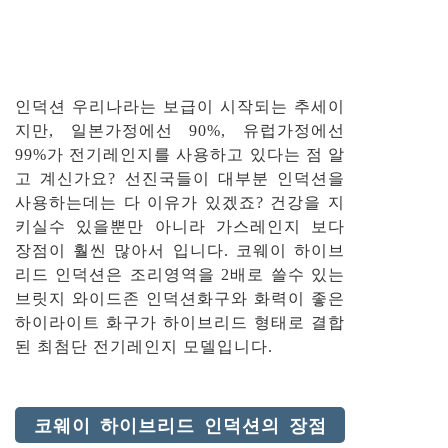
인덕션 우리나라는 보급이 시작되는 추세이
지만, 일본가정에선 90%, 유럽가정에선
99%가 전기레인지를 사용하고 있다는 점 알
고 계신가요? 선진국들이 대부분 인덕션을
사용하는데는 다 이유가 있겠죠? 건강을 지
키실수 있을뿐만 아니라 가스레인지 보다
장점이 훨씬 많아서 입니다. 코웨이 하이브
리드 인덕션은 조리영역을 2배로 쓸수 있는
브릿지 와이드존 인덕션화구와 화력이 좋은
하이라이트 화구가 하이브리드 형태로 결합
된 최첨단 전기레인지 모델입니다.
코웨이 하이브리드 인덕션의 장점