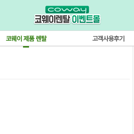
코웨이 제품 렌탈
고객사용후기