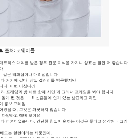
▲ 출처: 코웨이몰
매트리스 대여를 받은 경우 전문 지식을 가지니 상표는 훨씬 더 좋습니다
다
 이 같은 백화점이나 대리점입니다
니다 거기에 갔다 잠실 갤러리를 방문했지만
니다. 이번 아십니까
 프레임과 방 세트 함께 사면 꽤 그래서 프레임을 봐야 합니다
알게 된 것은……!! 신혼들에 인기 있는 상표라고 하면
고이 홍보 프레임
어있을 때, 그것은 깨끗하지 않습니다
더 다양하고 예뻐 보여요
띈다 피겨이었습니다. 간단한 침실이 원하는 이것은 좋다고 생각해 ~ 그리
 베드는 헬렌이라는 제품인데,