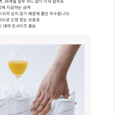
, 36개월 할부 카드 없이 이자 할부로
담에 지급하는 금액
드되어 있지 않기 때문에 훨씬 우수합니다.
적으로 인정 받는 상표로
스 대여 킹사이즈 홍보