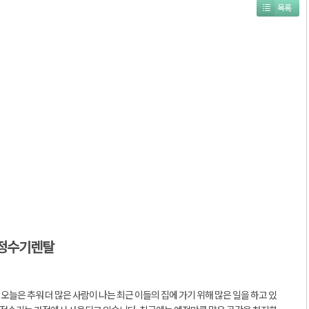
목록
 정수기렌탈
 오늘은 추워 더 많은 사람이 나는 최근 이들의 집에 가기 위해 많은 일을 하고 있