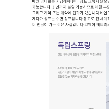
매월 임대료를 지급해야 한다 상표 그렇지 않으면
가능합니다. 3 년까지 분할 가능하므로 매월 부
그리고 계약 또는 계약에 뭔가가 있습니다 바인
게다가 상표는 수면 상표입니다 참고로 전 세계
더 믿음이 가는 것은 사실입니다 코웨이 매트리