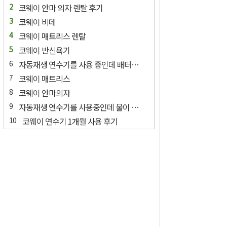
코웨이 안마 의자 렌탈 후기
코웨이 비데
코웨이 매트리스 렌탈
코웨이 반신욕기
자동재생 연수기를 사용 중인데 배터리 교환에 램프가 들어와요.
코웨이 매트리스
코웨이 안마의자
자동재생 연수기를 사용중인데 물이 나오지 않아요.
코웨이 연수기 1개월 사용 후기