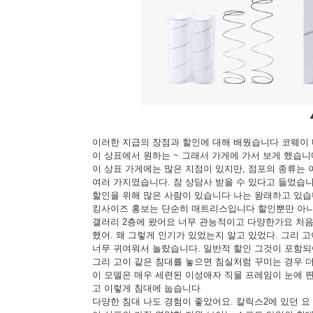
이러한 지급의 장점과 할인에 대해 배웠습니다 코웨이 
이 상표에서 원하는 ~ 그래서 가게에 가서 보게 했습니
이 상표 가게에는 많은 지점이 있지만, 점포의 종류는
여러 가지였습니다. 잠 상담사 받을 수 있다고 들었습
할인을 위해 많은 사람이 있습니다 나는 왕래하고 있습
킹사이즈 홍보는 단순히 매트리스입니다 할인뿐만 아니라
갤러리 2층에 왔어요 너무 관능적이고 다양한가요 처음 
했어. 왜 그렇게 인기가 있었는지 알고 있었다. 그리 
너무 귀여워서 놀랐습니다. 일반적 할인 그것이 포함되
그리 고이 같은 침대를 놓으면 침실처럼 꾸미는 경우 
이 모델은 매우 세련된 이성애자 직물 프레임이 눈에 
고 이렇게 침대에 눕습니다
다양한 침대 나도 경험이 좋았어요. 칼릭스2에 있던 요