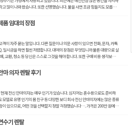
 정수기는 가정에서 사용되고 있습니다. 최근에는 예전만큼 많은 공간을 차지하
작고 많이 나와 왔습니다. 또한 선명했습니다. 물을 사면 조금 힘들지도 모릅니
제품 임대의 장점
고객이 자주 묻는 말입니다. 다른 질문이나 의문 사항이 있으면 전화, 문자, 카톡
Q. 일시금을 하면 훨씬 저렴합니다. 대여의 장점은 무엇입니까 물론 대량으로 살
매, 교환, 청소 등 당신은 스스로 그것을 해야 합니다. 또한 구매 비용 생각보다
안마 의자 렌탈 후기
이 현재 전신 안마의자는 매우 인기가 있습니다. 심지어는 혼수용으로도 준비하
 모델로 유명 인기의 몸 친구 등 다양한 보디 회사 전신 안마의자에는 많은 종류
람이 있으므로, 어떤 것을 선택할지 정말 걱정했습니다…. 가격은 200만 원에서
...
연수기 렌탈