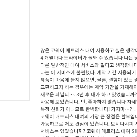
많은 코웨이 매트리스 대여 사용하고 싶은 생각
4 개월마다 드라이버가 돌봐 수 있습니다 나는 
다른 일반적인 대여 서비스와 같다고 생각합니다
나는 이 서비스에 불편했다. 계약 기간 사용되기
제품이 마음에 들지 않으면, 물론, 결함이 있는 
교환하고자 하는 경우에는 계약 기간을 기재해야
새로운 페널티…. 3년 후 내가 하고 있었습니까?
사용해 보았습니다. 만, 좋아하지 않습니다 자
특정 신뢰가 아니므로 완벽합니다! 가지마…? 
코웨이 매트리스 대여의 가장 큰 장점은 할부입
가능하므로 저도 관심이 있습니다. 보시다시피 
서비스는 있었습니까? 코웨이 매트리스 대여 SIM