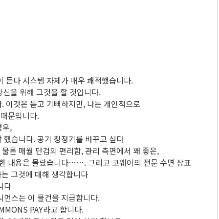
이 든다 시스템 자체가 매우 쾌적했습니다.
당신을 위해 그것을 할 것입니다.
. 이것은 듣고 기뻐하지만, 나는 개인적으로
 때문입니다.
경우,
 했습니다. 공기 청정기를 바꾸고 싶다
 물론 매월 단검의 편리함, 관리 측면에서 꽤 좋은,
세한 내용은 몰랐습니다……. 그리고 코웨이의 전문 수면 상표
나는 그것에 대해 생각합니다
니다
시먼스는 이 물건을 지급합니다.
MONS PAY라고 합니다.