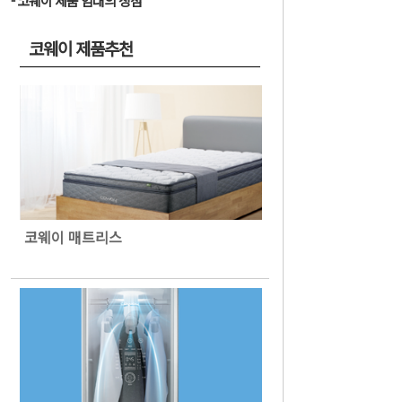
코웨이 제품 임대의 장점
코웨이 제품추천
코웨이 매트리스