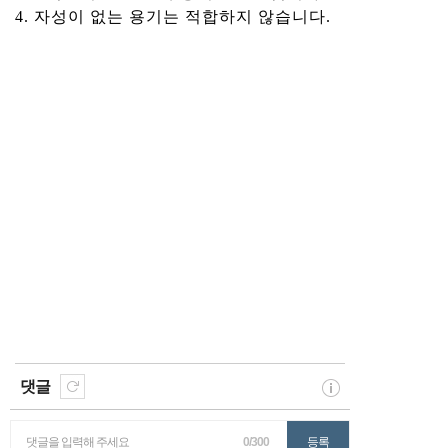
4. 자성이 없는 용기는 적합하지 않습니다.
댓글
댓글을 입력해 주세요
0/300
등록