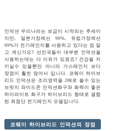
인덕션 우리나라는 보급이 시작되는 추세이
지만, 일본가정에선 90%, 유럽가정에선
99%가 전기레인지를 사용하고 있다는 점 알
고 계신가요? 선진국들이 대부분 인덕션을
사용하는데는 다 이유가 있겠죠? 건강을 지
키실수 있을뿐만 아니라 가스레인지 보다
장점이 훨씬 많아서 입니다. 코웨이 하이브
리드 인덕션은 조리영역을 2배로 쓸수 있는
브릿지 와이드존 인덕션화구와 화력이 좋은
하이라이트 화구가 하이브리드 형태로 결합
된 최첨단 전기레인지 모델입니다.
코웨이 하이브리드 인덕션의 장점