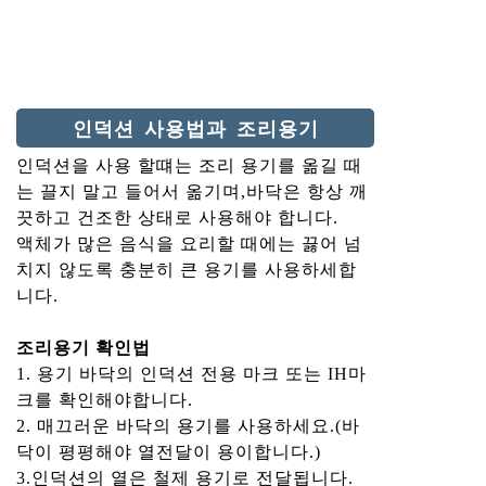
인덕션 사용법과 조리용기
인덕션을 사용 할떄는 조리 용기를 옮길 때
는 끌지 말고 들어서 옮기며,바닥은 항상 깨
끗하고 건조한 상태로 사용해야 합니다.
액체가 많은 음식을 요리할 때에는 끓어 넘
치지 않도록 충분히 큰 용기를 사용하세합
니다.
조리용기 확인법
1. 용기 바닥의 인덕션 전용 마크 또는 IH마
크를 확인해야합니다.
2. 매끄러운 바닥의 용기를 사용하세요.(바
닥이 평평해야 열전달이 용이합니다.)
3.인덕션의 열은 철제 용기로 전달됩니다.