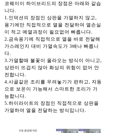
코웨이이 하이브리드의 장점은 아래와 같습
니다.
1.인덕션의 장점인 상판을 가열하지 않고,
용기에만 직접적으로 열을 전달하여 열손실
이 적고 예열과정이 필요없어 빠릅니다.
2.금속용기에 직접적으로 열을 바로 전달해
가스레인지 대비 가열속도가 3배나 빠릅니
다.
3.가열할때 불꽃이 올라오는 방식이 아니고,
상판이 뜨겁지 않아 화상의 위험이 없어 안
전합니다.
4.사골같은 조리를 우려놓기가 편하고, 자동
으로 보온이 가능해서 스마트한 조리가 가
능합니다.
5.하이라이트의 장점인 직접적으로 상판을
가열하여 열을 전달하는 방식입니다.