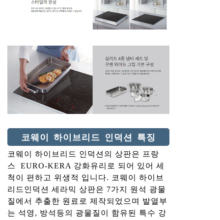
코웨이 하이브리드 인덕션 특징
코웨이 하이브리드 인덕션의 상판은 프랑
스 EURO-KERA 강화유리로 되어 있어 세
척이 편하고 위생적 입니다. 코웨이 하이브
리드인덕션 세라믹 상판은 7가지 원석 광물
질에서 추출한 원료로 제작되었으며 발열부
는 석영, 방석등의 광물질이 함유된 특수 강