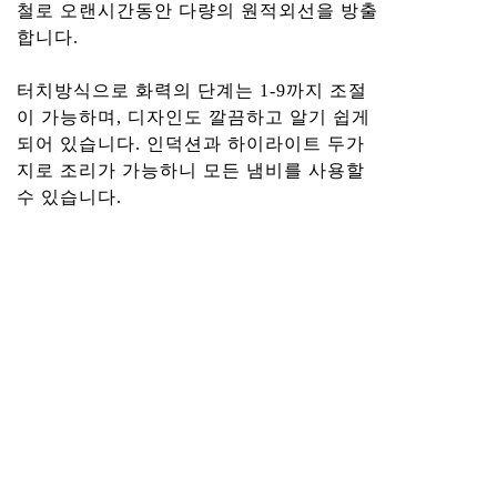
철로 오랜시간동안 다량의 원적외선을 방출
합니다.
터치방식으로 화력의 단계는 1-9까지 조절
이 가능하며, 디자인도 깔끔하고 알기 쉽게
되어 있습니다. 인덕션과 하이라이트 두가
지로 조리가 가능하니 모든 냄비를 사용할
수 있습니다.